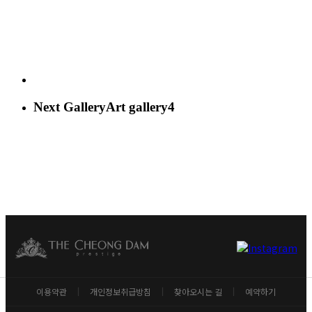
Next Gallery
Art gallery4
이용약관
개인정보취급방침
찾아오시는 길
예약하기